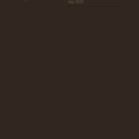
luty 2025